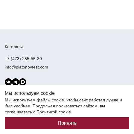
Контакты:
+7 (473) 255-55-30
info@platonovfest.com
Учредители:
Мы используем cookie
Мы используем файлы cookie, чтобы сайт работал лучше и
был удобнее. Продолжая пользоваться сайтом, вы
соглашаетесь с Политикой cookie.
Создание сайта —
Cтудия Парфенова
Принять