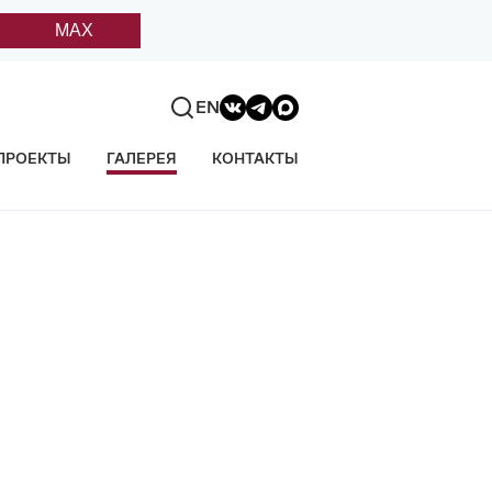
MAX
EN
ПРОЕКТЫ
ГАЛЕРЕЯ
КОНТАКТЫ