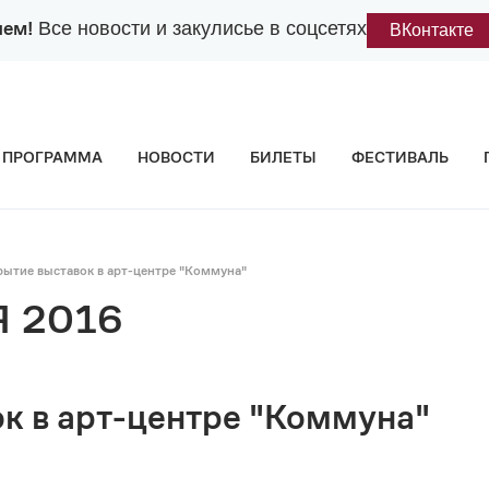
лем!
Все новости и закулисье в соцсетях
ВКонтакте
ПРОГРАММА
НОВОСТИ
БИЛЕТЫ
ФЕСТИВАЛЬ
рытие выставок в арт-центре "Коммуна"
 2016
к в арт-центре "Коммуна"