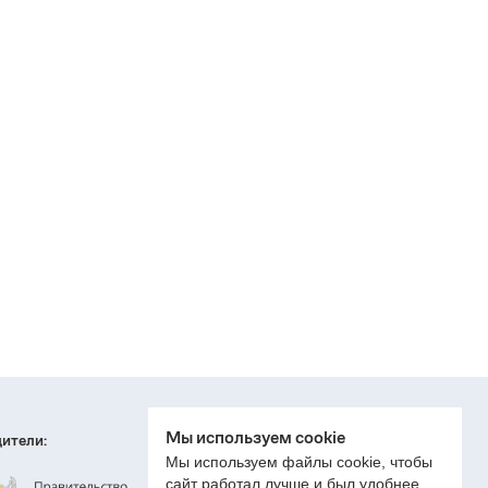
Мы используем cookie
ители:
Мы используем файлы cookie, чтобы
сайт работал лучше и был удобнее.