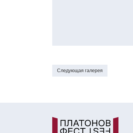
Следующая галерея