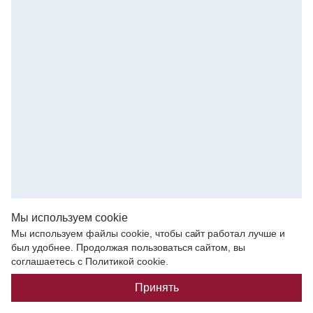
Мы используем cookie
Мы используем файлы cookie, чтобы сайт работал лучше и
был удобнее. Продолжая пользоваться сайтом, вы
соглашаетесь с Политикой cookie.
Принять