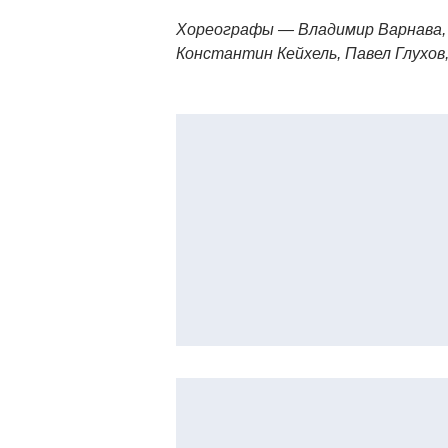
Хореографы — Владимир Варнава, 
Константин Кейхель, Павел Глухо