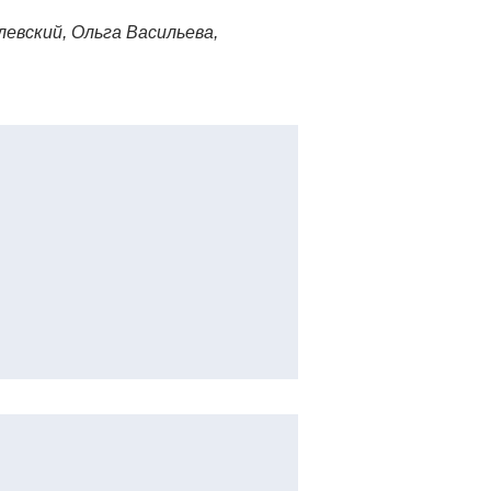
вский, Ольга Васильева,