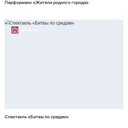
Перформанс «Жители родного города»
43 фото
Спектакль «Битвы по средам»