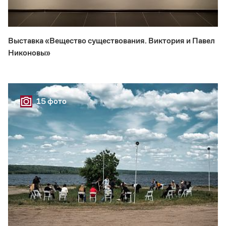
Выставка «Вещество существования. Виктория и Павел
Никоновы»
15 фото