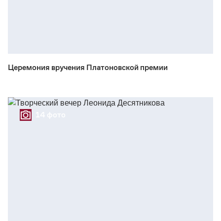
Церемония вручения Платоновской премии
14 фото