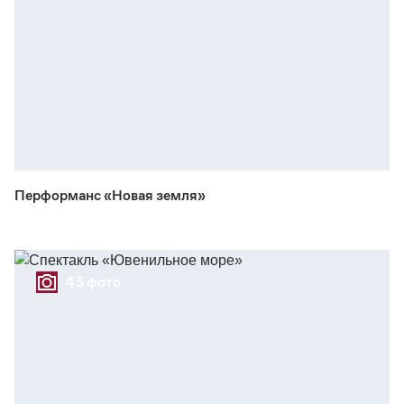
Перформанс «Новая земля»
43 фото