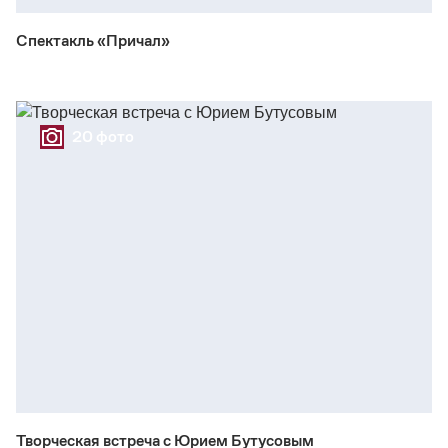
Спектакль «Причал»
20 фото
Творческая встреча с Юрием Бутусовым