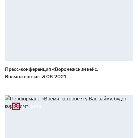
Пресс-конференция «Воронежский кейс.
Возможности». 3.06.2021
20 фото