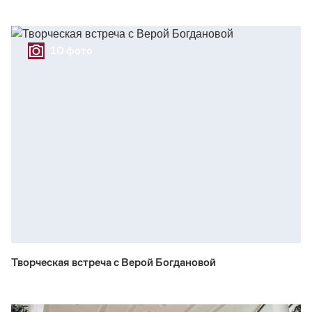
10 фото
Творческая встреча с Верой Богдановой