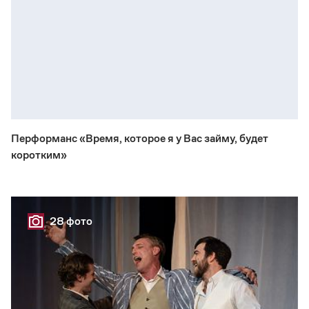
Перформанс «Время, которое я у Вас займу, будет
коротким»
28 фото