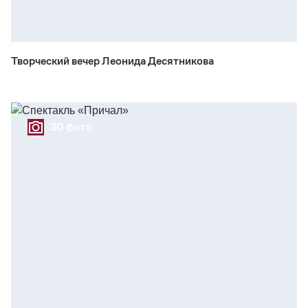
Творческий вечер Леонида Десятникова
30 фото