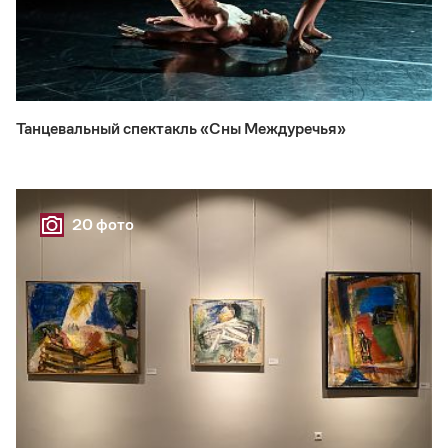
Танцевальный спектакль «Сны Междуречья»
20 фото