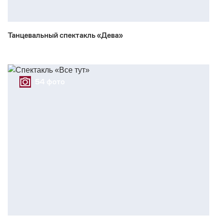
Танцевальный спектакль «Дева»
54 фото