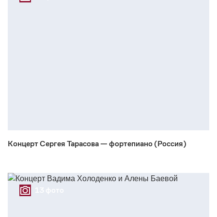
Концерт Сергея Тарасова — фортепиано (Россия)
13 фото