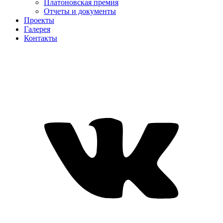
Платоновская премия
Отчеты и документы
Проекты
Галерея
Контакты