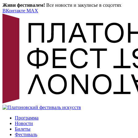
Живи фестивалем!
Все новости и закулисье в соцсетях
ВКонтакте
MAX
Программа
Новости
Билеты
Фестиваль