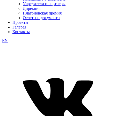
Учредители и партнеры
Дирекция
Платоновская премия
Отчеты и документы
Проекты
Галерея
Контакты
EN