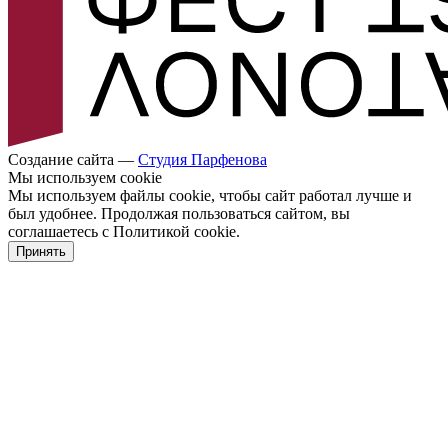
Создание сайта —
Cтудия Парфенова
Мы используем cookie
Мы используем файлы cookie, чтобы сайт работал лучше и
был удобнее. Продолжая пользоваться сайтом, вы
соглашаетесь с Политикой cookie.
Принять