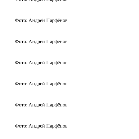
Фото: Андрей Парфёнов
Фото: Андрей Парфёнов
Фото: Андрей Парфёнов
Фото: Андрей Парфёнов
Фото: Андрей Парфёнов
Фото: Андрей Парфёнов