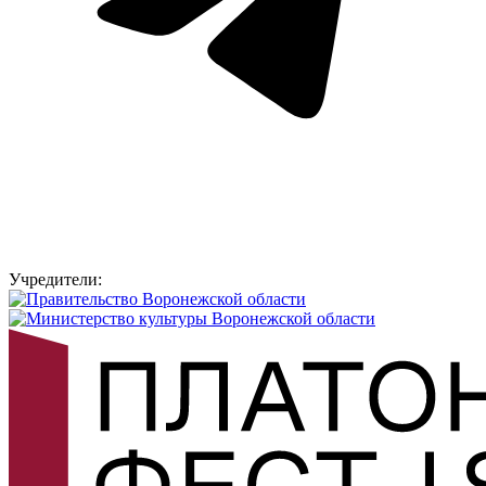
Учредители: