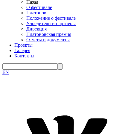
Назад
О фестивале
Платонов
Положение о фестивале
Учредители и партнеры
Дирекция
Платоновская премия
Отчеты и документы
Проекты
Галерея
Контакты
EN