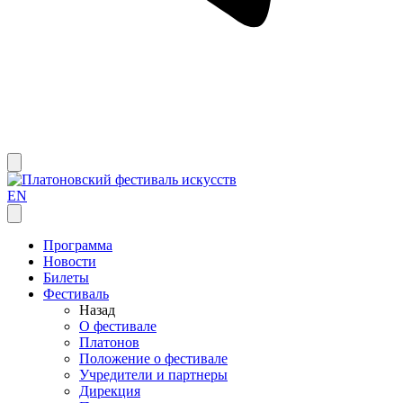
EN
Программа
Новости
Билеты
Фестиваль
Назад
О фестивале
Платонов
Положение о фестивале
Учредители и партнеры
Дирекция