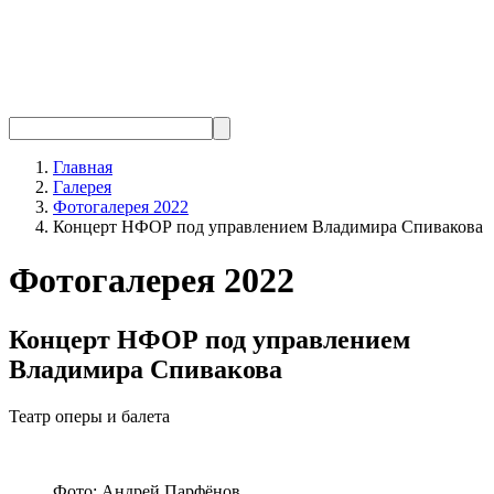
Главная
Галерея
Фотогалерея 2022
Концерт НФОР под управлением Владимира Спивакова
Фотогалерея 2022
Концерт НФОР под управлением
Владимира Спивакова
Театр оперы и балета
Фото: Андрей Парфёнов