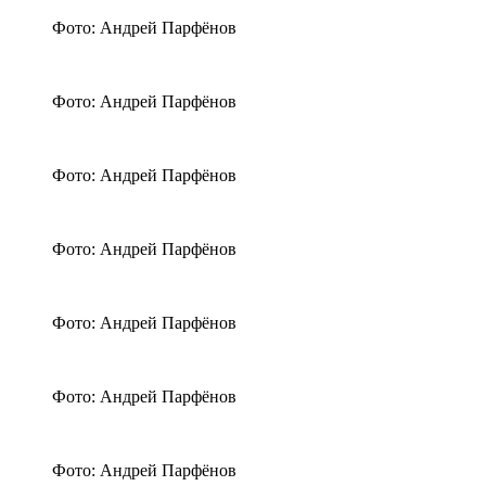
Фото: Андрей Парфёнов
Фото: Андрей Парфёнов
Фото: Андрей Парфёнов
Фото: Андрей Парфёнов
Фото: Андрей Парфёнов
Фото: Андрей Парфёнов
Фото: Андрей Парфёнов