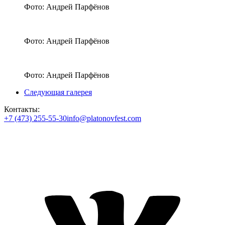
Фото: Андрей Парфёнов
Фото: Андрей Парфёнов
Фото: Андрей Парфёнов
Следующая галерея
Контакты:
+7 (473) 255-55-30
info@platonovfest.com