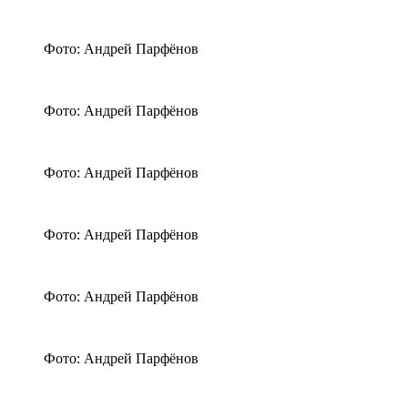
Фото: Андрей Парфёнов
Фото: Андрей Парфёнов
Фото: Андрей Парфёнов
Фото: Андрей Парфёнов
Фото: Андрей Парфёнов
Фото: Андрей Парфёнов