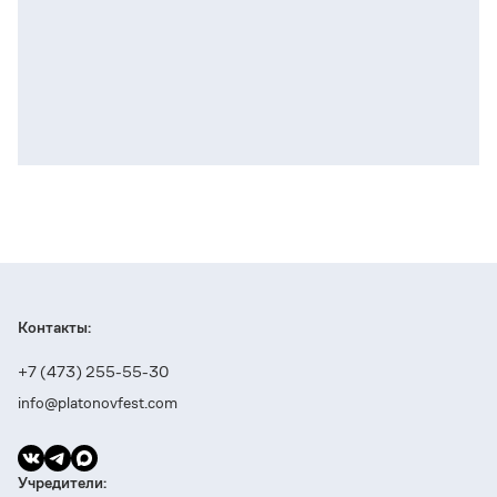
Контакты:
+7 (473) 255-55-30
info@platonovfest.com
Учредители: