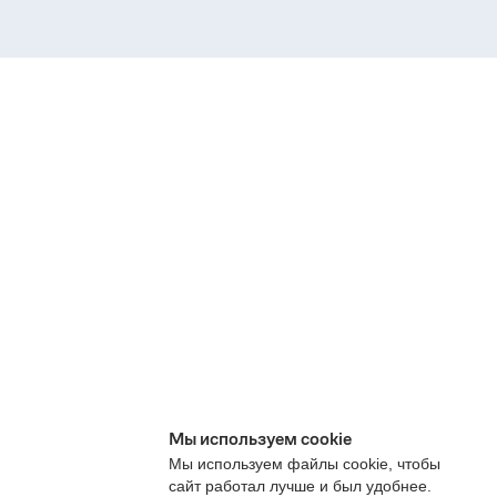
Мы используем cookie
Мы используем файлы cookie, чтобы
сайт работал лучше и был удобнее.