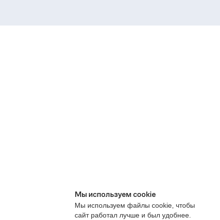
Мы используем cookie
Мы используем файлы cookie, чтобы
сайт работал лучше и был удобнее.