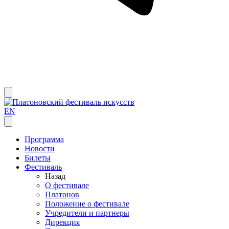
EN
Программа
Новости
Билеты
Фестиваль
Назад
О фестивале
Платонов
Положение о фестивале
Учредители и партнеры
Дирекция