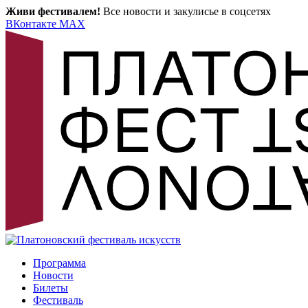
Живи фестивалем!
Все новости и закулисье в соцсетях
ВКонтакте
MAX
Программа
Новости
Билеты
Фестиваль