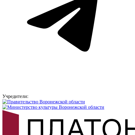
Учредители: