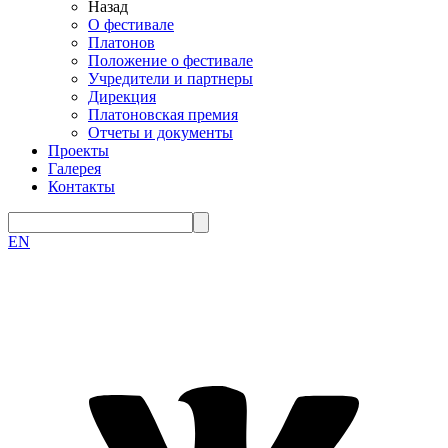
Назад
О фестивале
Платонов
Положение о фестивале
Учредители и партнеры
Дирекция
Платоновская премия
Отчеты и документы
Проекты
Галерея
Контакты
EN