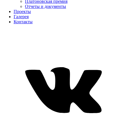
Платоновская премия
Отчеты и документы
Проекты
Галерея
Контакты