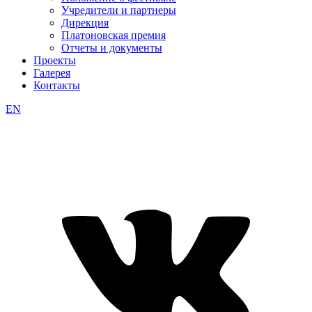
Учредители и партнеры
Дирекция
Платоновская премия
Отчеты и документы
Проекты
Галерея
Контакты
EN