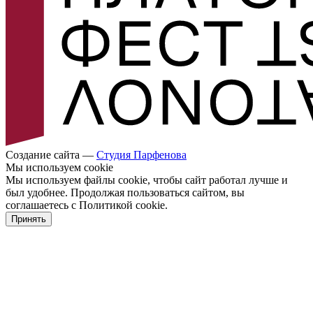
Создание сайта —
Cтудия Парфенова
Мы используем cookie
Мы используем файлы cookie, чтобы сайт работал лучше и
был удобнее. Продолжая пользоваться сайтом, вы
соглашаетесь с Политикой cookie.
Принять