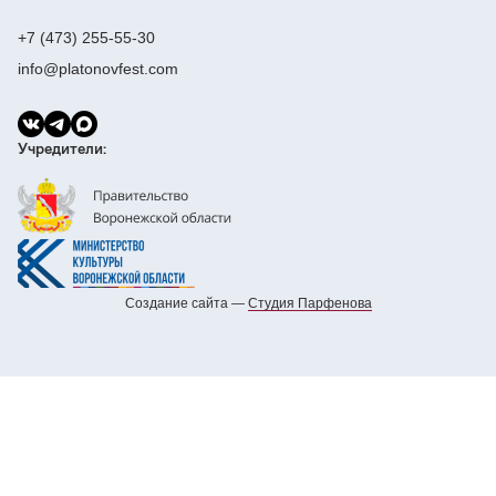
+7 (473) 255-55-30
info@platonovfest.com
Учредители:
Создание сайта —
Cтудия Парфенова