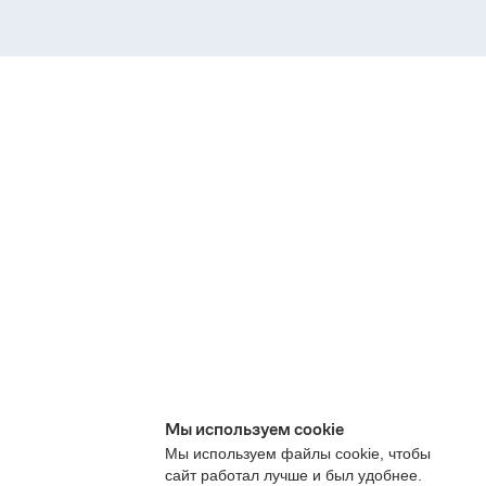
Мы используем cookie
Мы используем файлы cookie, чтобы
сайт работал лучше и был удобнее.