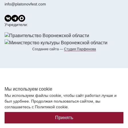
info@platonovfest.com
Учредители:
Создание сайта —
Cтудия Парфенова
Мы используем cookie
Мы используем файлы cookie, чтобы сайт работал лучше и
был удобнее. Продолжая пользоваться сайтом, вы
соглашаетесь с Политикой cookie.
Принять