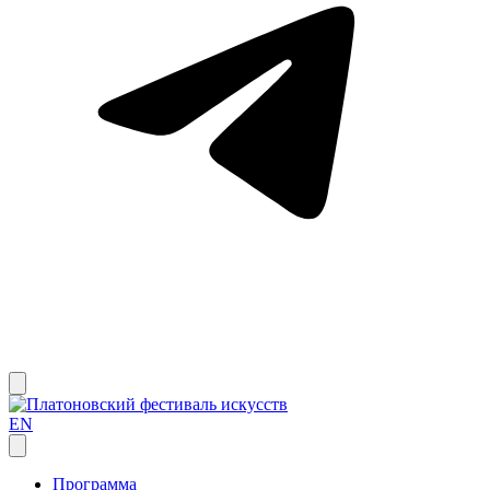
EN
Программа