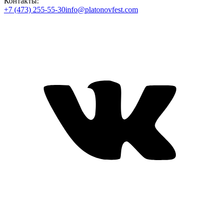
Контакты:
+7 (473) 255-55-30
info@platonovfest.com