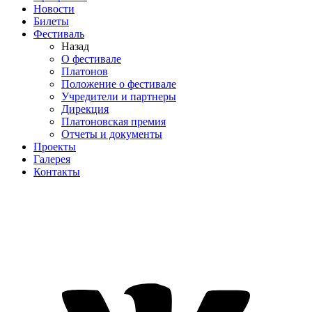
Новости
Билеты
Фестиваль
Назад
О фестивале
Платонов
Положение о фестивале
Учредители и партнеры
Дирекция
Платоновская премия
Отчеты и документы
Проекты
Галерея
Контакты