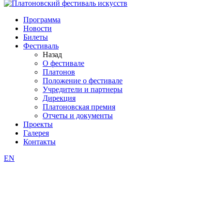
Программа
Новости
Билеты
Фестиваль
Назад
О фестивале
Платонов
Положение о фестивале
Учредители и партнеры
Дирекция
Платоновская премия
Отчеты и документы
Проекты
Галерея
Контакты
EN