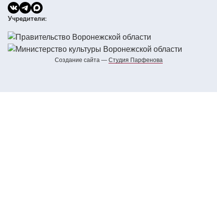
Учредители:
Создание сайта —
Cтудия Парфенова