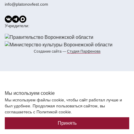
info@platonovfest.com
Учредители:
Создание сайта —
Cтудия Парфенова
Мы используем cookie
Мы используем файлы cookie, чтобы сайт работал лучше и
был удобнее. Продолжая пользоваться сайтом, вы
соглашаетесь с Политикой cookie.
Принять