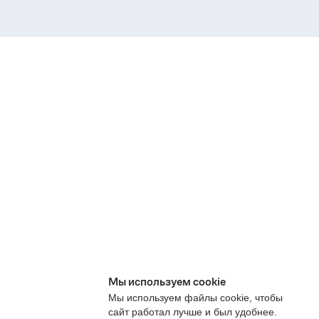
Мы используем cookie
Мы используем файлы cookie, чтобы
сайт работал лучше и был удобнее.