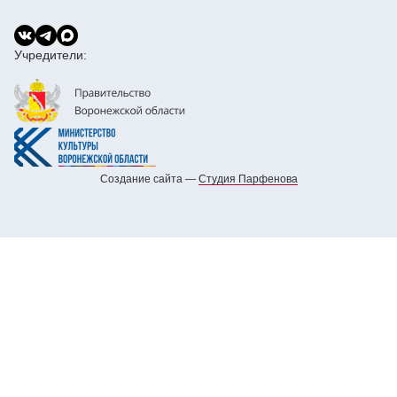
Учредители:
Создание сайта —
Cтудия Парфенова