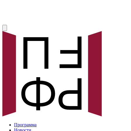
Программа
Новости