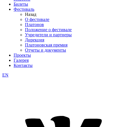
Билеты
Фестиваль
Назад
О фестивале
Платонов
Положение о фестивале
Учредители и партнеры
Дирекция
Платоновская премия
Отчеты и документы
Проекты
Галерея
Контакты
EN