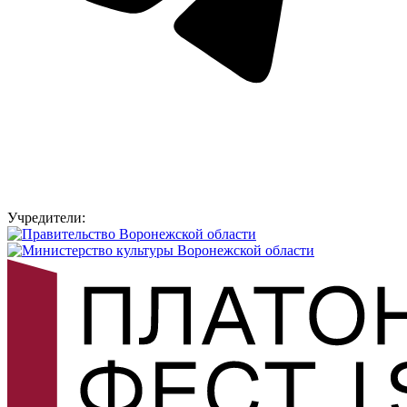
Учредители: