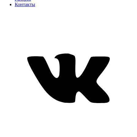
Контакты