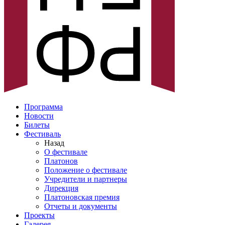
Программа
Новости
Билеты
Фестиваль
Назад
О фестивале
Платонов
Положение о фестивале
Учредители и партнеры
Дирекция
Платоновская премия
Отчеты и документы
Проекты
Галерея