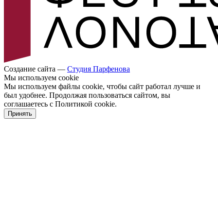
Создание сайта —
Cтудия Парфенова
Мы используем cookie
Мы используем файлы cookie, чтобы сайт работал лучше и
был удобнее. Продолжая пользоваться сайтом, вы
соглашаетесь с Политикой cookie.
Принять