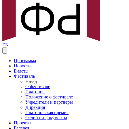
EN
Программа
Новости
Билеты
Фестиваль
Назад
О фестивале
Платонов
Положение о фестивале
Учредители и партнеры
Дирекция
Платоновская премия
Отчеты и документы
Проекты
Галерея