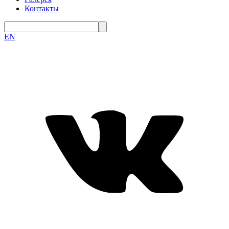
Контакты
EN