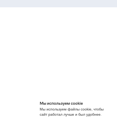
Мы используем cookie
Мы используем файлы cookie, чтобы
сайт работал лучше и был удобнее.