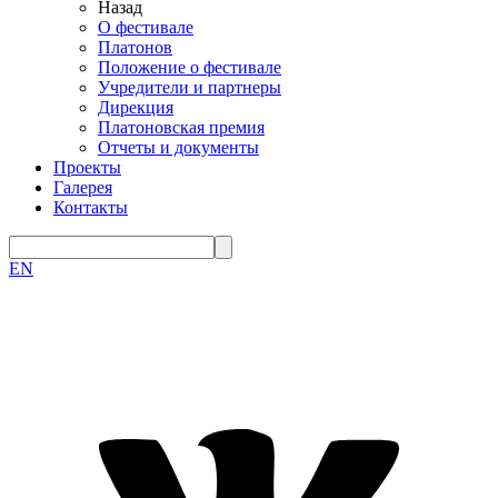
Назад
О фестивале
Платонов
Положение о фестивале
Учредители и партнеры
Дирекция
Платоновская премия
Отчеты и документы
Проекты
Галерея
Контакты
EN