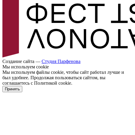
Создание сайта —
Cтудия Парфенова
Мы используем cookie
Мы используем файлы cookie, чтобы сайт работал лучше и
был удобнее. Продолжая пользоваться сайтом, вы
соглашаетесь с Политикой cookie.
Принять