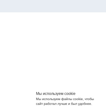
Мы используем cookie
Мы используем файлы cookie, чтобы
сайт работал лучше и был удобнее.