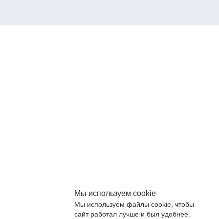
Мы используем cookie
Мы используем файлы cookie, чтобы
сайт работал лучше и был удобнее.