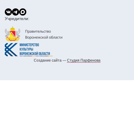
Учредители:
Создание сайта —
Cтудия Парфенова