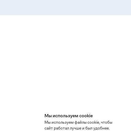
Мы используем cookie
Мы используем файлы cookie, чтобы
сайт работал лучше и был удобнее.