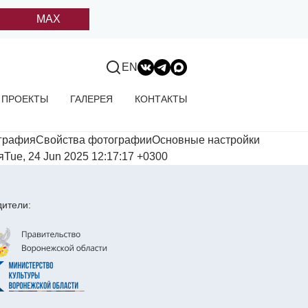
MAX
EN
ПРОЕКТЫ
ГАЛЕРЕЯ
КОНТАКТЫ
ографияСвойства фотографииОсновные настройки
Tue, 24 Jun 2025 12:17:17 +0300
ители: