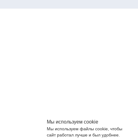
Мы используем cookie
Мы используем файлы cookie, чтобы
сайт работал лучше и был удобнее.