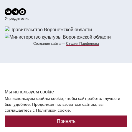
Учредители:
Создание сайта —
Cтудия Парфенова
Мы используем cookie
Мы используем файлы cookie, чтобы сайт работал лучше и
был удобнее. Продолжая пользоваться сайтом, вы
соглашаетесь с Политикой cookie.
Принять