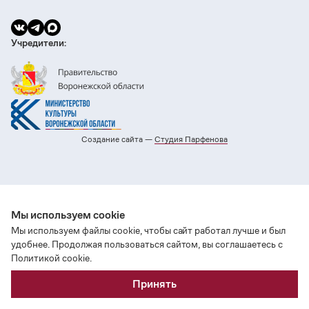
Учредители:
Создание сайта —
Cтудия Парфенова
Мы используем cookie
Мы используем файлы cookie, чтобы сайт работал лучше и был
удобнее. Продолжая пользоваться сайтом, вы соглашаетесь с
Политикой cookie.
Принять