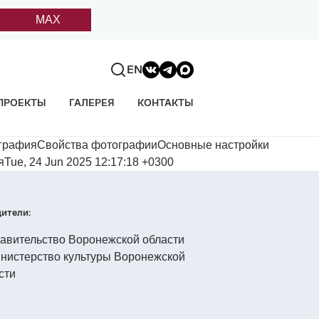
MAX
EN
ПРОЕКТЫ
ГАЛЕРЕЯ
КОНТАКТЫ
ографияСвойства фотографииОсновные настройки
Tue, 24 Jun 2025 12:17:18 +0300
ители: