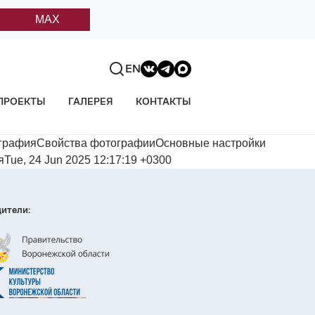
MAX
EN
ПРОЕКТЫ
ГАЛЕРЕЯ
КОНТАКТЫ
ографияСвойства фотографииОсновные настройки
Tue, 24 Jun 2025 12:17:19 +0300
ители: