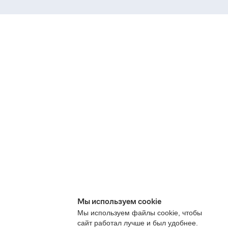
Мы используем cookie
Мы используем файлы cookie, чтобы
сайт работал лучше и был удобнее.