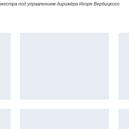
ркестра под управлением дирижёра Игоря Вербицкого