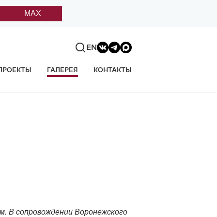
MAX
EN
ПРОЕКТЫ
ГАЛЕРЕЯ
КОНТАКТЫ
. В сопровождении Воронежского