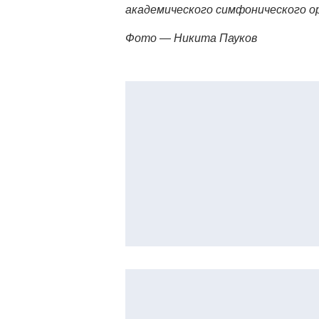
академического симфонического о
Фото — Никита Пауков