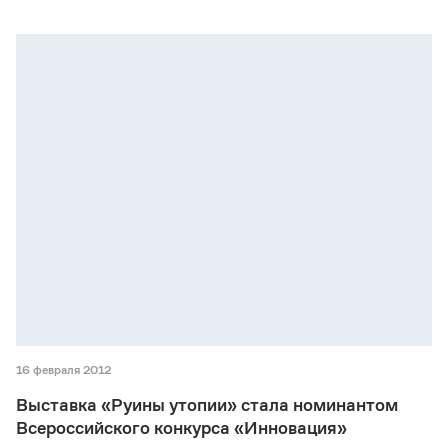
16 февраля 2012
Выставка «Руины утопии» стала номинантом
Всероссийского конкурса «Инновация»