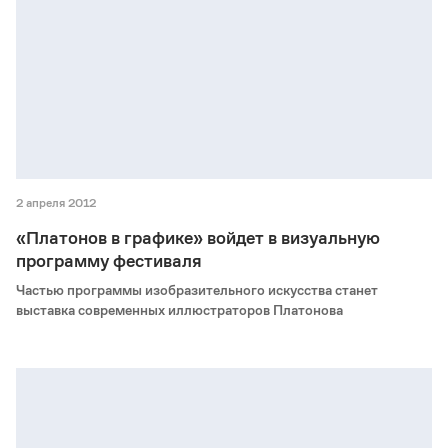
2 апреля 2012
«Платонов в графике» войдет в визуальную
программу фестиваля
Частью программы изобразительного искусства станет
выставка современных иллюстраторов Платонова