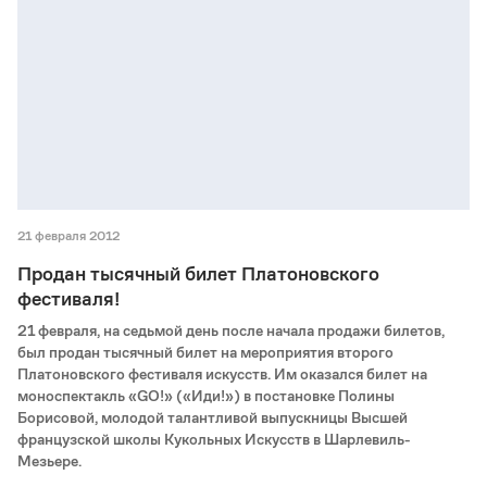
21 февраля 2012
Продан тысячный билет Платоновского
фестиваля!
21 февраля, на седьмой день после начала продажи билетов,
был продан тысячный билет на мероприятия второго
Платоновского фестиваля искусств. Им оказался билет на
моноспектакль «GO!» («Иди!») в постановке Полины
Борисовой, молодой талантливой выпускницы Высшей
французской школы Кукольных Искусств в Шарлевиль-
Мезьере.