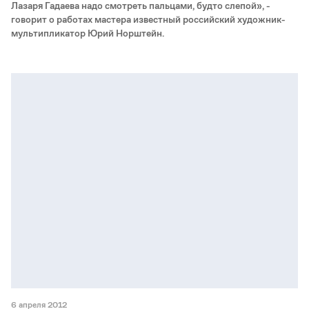
Лазаря Гадаева надо смотреть пальцами, будто слепой», -
говорит о работах мастера известный российский художник-
мультипликатор Юрий Норштейн.
6 апреля 2012