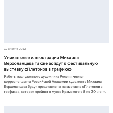
12 апреля 2012
Уникальные иллюстрации Михаила
Верхоланцева также войдут в фестивальную
выставку «Платонов в графике»
Работы заслуженного художника России, члена-
корреспондента Российской Академии художеств Михаила
Верхоланцева будут представлены на выставке «Платонов в
графике», которая пройдет в музее Крамского с 8 по 30 июня.