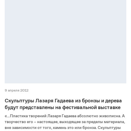
9 апреля 2012
Скульптуры Лазаря Гадаева из бронзы и дерева
будут представлены на фестивальной выставке
«…Пластика творений Лазаря Гадаева абсолютно живописна. А
творчество его – настоящее, выходящее за пределы материала,
вне зависимости от того, камень это или бронза. Скульптуры