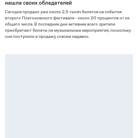
нашла своих обладателей
Сегодня продано уже около 2,5 тысяч билетов на события
второго Платоновского фестиваля - около 20 процентов от их
общего числа. В последние дни активнее всего зрители
приобретают билеты на музыкальные мероприятия, поскольку
они поступили в продажу совсем недавно.