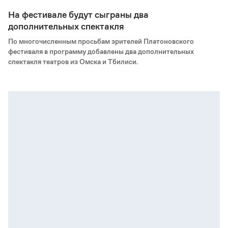
На фестивале будут сыграны два
дополнительных спектакля
По многочисленным просьбам зрителей Платоновского
фестиваля в программу добавлены два дополнительных
спектакля театров из Омска и Тбилиси.