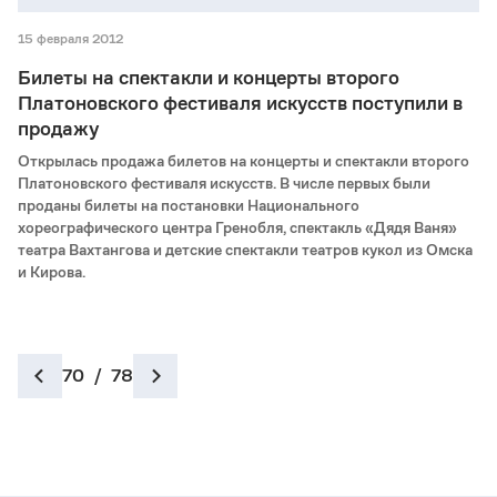
15 февраля 2012
Билеты на спектакли и концерты второго
Платоновского фестиваля искусств поступили в
продажу
Открылась продажа билетов на концерты и спектакли второго
Платоновского фестиваля искусств. В числе первых были
проданы билеты на постановки Национального
хореографического центра Гренобля, спектакль «Дядя Ваня»
театра Вахтангова и детские спектакли театров кукол из Омска
и Кирова.
70
/
78