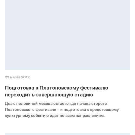
22 марта 2012
Подготовка к Платоновскому фестивалю
переходит в завершающую стадию
Два с половиной месяца остается до начала второго
Платоновского фестиваля – и подготовка к предстоящему
культурному событию идет по всем направлениям.