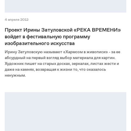
4 апреля 2012
Проект Ирины Затуловской «РЕКА ВРЕМЕНИ»
войдет в фестивальную программу
изобразительного искусства
Ирину Затуловскую называют «Хармсом в живописи» - за ее
абсурдный на первый взгляд выбор материала для картин.
Художник пишет на старых досках, зеркалах, листах жести и
даже на камнях, возвращая к жизни то, что оказалось
ненужным.