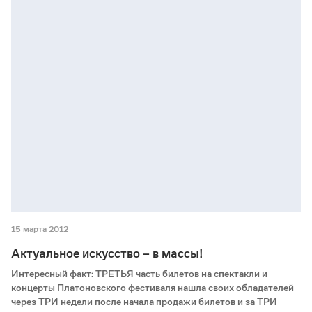
15 марта 2012
Актуальное искусство – в массы!
Интересный факт: ТРЕТЬЯ часть билетов на спектакли и
концерты Платоновского фестиваля нашла своих обладателей
через ТРИ недели после начала продажи билетов и за ТРИ