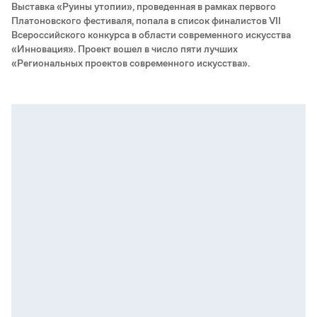
Выставка «Руины утопии», проведенная в рамках первого
Платоновского фестиваля, попала в список финалистов VII
Всероссийского конкурса в области современного искусства
«Инновация». Проект вошел в число пяти лучших
«Региональных проектов современного искусства».