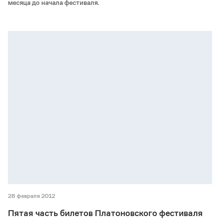
месяца до начала фестиваля.
28 февраля 2012
Пятая часть билетов Платоновского фестиваля