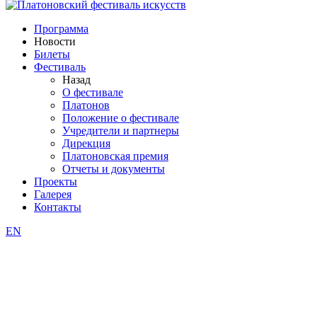
Программа
Новости
Билеты
Фестиваль
Назад
О фестивале
Платонов
Положение о фестивале
Учредители и партнеры
Дирекция
Платоновская премия
Отчеты и документы
Проекты
Галерея
Контакты
EN