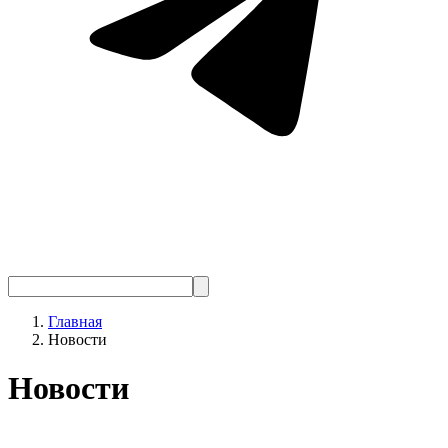
Главная
Новости
Новости