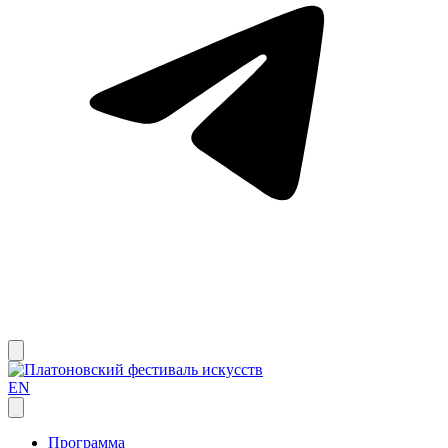
EN
Программа