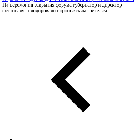
На церемонии закрытия форума губернатор и директор
фестиваля аплодировали воронежским зрителям.