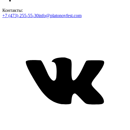
Контакты:
+7 (473) 255-55-30
info@platonovfest.com