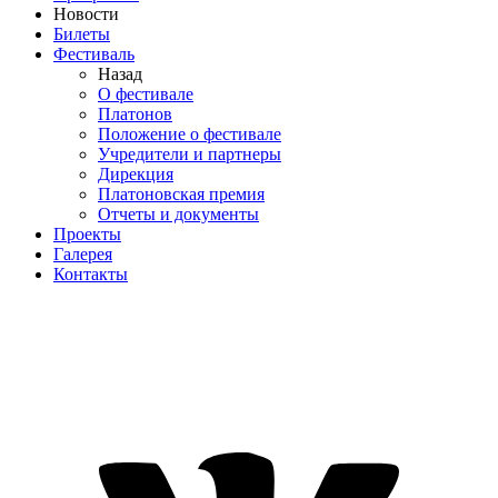
Новости
Билеты
Фестиваль
Назад
О фестивале
Платонов
Положение о фестивале
Учредители и партнеры
Дирекция
Платоновская премия
Отчеты и документы
Проекты
Галерея
Контакты