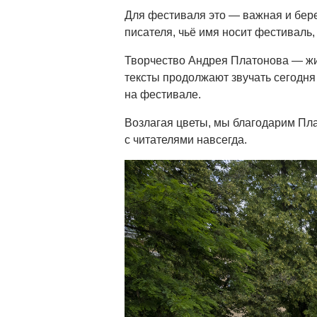
Для фестиваля это — важная и бер
писателя, чьё имя носит фестиваль,
Творчество Андрея Платонова — жив
тексты продолжают звучать сегодня 
на фестивале.
Возлагая цветы, мы благодарим Плато
с читателями навсегда.