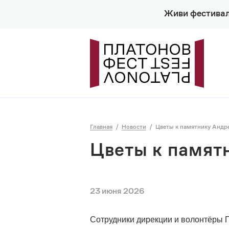
Живи фестива
Главная
Новости
Цветы к памятнику Андр
Цветы к памят
23 июня 2026
Сотрудники дирекции и волонтёры 