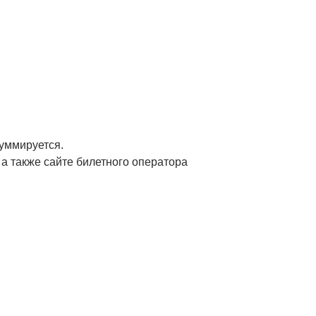
суммируется.
а также сайте билетного оператора