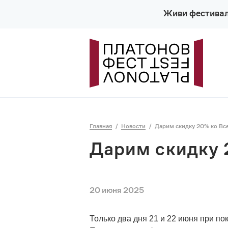
Живи фестива
Главная
Новости
Дарим скидку 20% ко Вс
Дарим скидку 
20 июня 2025
Только два дня 21 и 22 июня при п