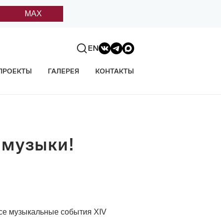
MAX
EN
ПРОЕКТЫ
ГАЛЕРЕЯ
КОНТАКТЫ
 музыки!
все музыкальные события XIV