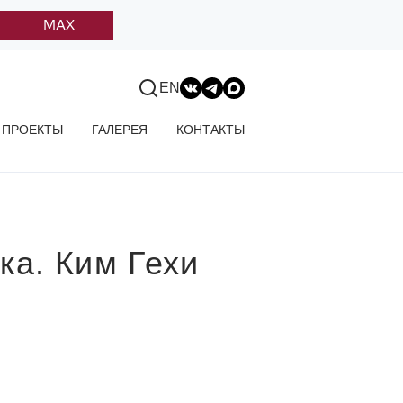
MAX
EN
ПРОЕКТЫ
ГАЛЕРЕЯ
КОНТАКТЫ
ка. Ким Гехи