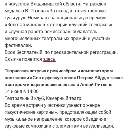
и искусства Владимирской области. Награжден
медалью В. Розова «За вклад в отечественную
культуру». Номинант на национальную премию
«Золотая маска» в категории «лучший спектакль»
и «лучшая работа режиссёра», обладатель
многочисленных театральных премий и участник
фестивалей.
Вход бесплатный, по предварительной регистрации.
Ссылка появится
здесь
Творческая встреча с режиссёром и композитором
постановки «Сон в русскую ночь» Петром Айду, а также
с автором инсценировки спектакля Анной Литкенс
14 июня в 14:00
Театральный клуб, Камерный театр
Во время встречи участники узнают о жанре
«акустические картины», представляющем собой
музыкальное направление, которое объединяет
звуковые композиции с элементами визуализации,