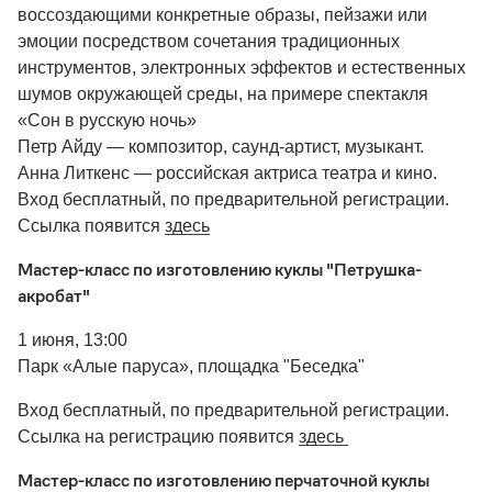
воссоздающими конкретные образы, пейзажи или
эмоции посредством сочетания традиционных
инструментов, электронных эффектов и естественных
шумов окружающей среды, на примере спектакля
«Сон в русскую ночь»
Петр Айду — композитор, саунд-артист, музыкант.
Анна Литкенс — российская актриса театра и кино.
Вход бесплатный, по предварительной регистрации.
Ссылка появится
здесь
Мастер-класс по изготовлению куклы "Петрушка-
акробат"
1 июня, 13:00
Парк «Алые паруса», площадка "Беседка"
Вход бесплатный, по предварительной регистрации.
Ссылка на регистрацию появится
здесь
Мастер-класс по изготовлению перчаточной куклы