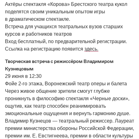
Актёры спектакля «Корова» Брестского театра кукол
поделятся своим уникальным опытом игры
в драматическом спектакле.
Встреча для учащихся театральных вузов старших
курсов и работников театров
Вход бесплатный, по предварительной регистрации.
Ссылка на регистрацию появится
здесь.
Творческая встреча с режиссёром Владимиром
Кузнецовым
29 июня в 12:30
Фойе 2-го этажа, Воронежский театр оперы и балета
Через живое общение зрители смогут глубже
проникнуть в философию спектакля «Черные доски»,
ощутив, как театр способен реанимировать
эмоциональные ощущения и вернуть гармонию душе.
Владимир Кузнецов — театральный режиссер. Лауреат
премии министерства обороны Российской Федерации,
премии им. Е. Евстигнеева, премии в области культуры