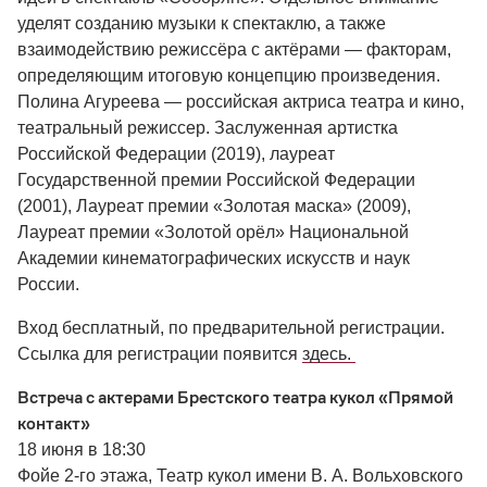
уделят созданию музыки к спектаклю, а также
взаимодействию режиссёра с актёрами — факторам,
определяющим итоговую концепцию произведения.
Полина Агуреева — российская актриса театра и кино,
театральный режиссер. Заслуженная артистка
Российской Федерации (2019), лауреат
Государственной премии Российской Федерации
(2001), Лауреат премии «Золотая маска» (2009),
Лауреат премии «Золотой орёл» Национальной
Академии кинематографических искусств и наук
России.
Вход бесплатный, по предварительной регистрации.
Ссылка для регистрации появится
здесь.
Встреча с актерами Брестского театра кукол «Прямой
контакт»
18 июня в 18:30
Фойе 2-го этажа, Театр кукол имени В. А. Вольховского