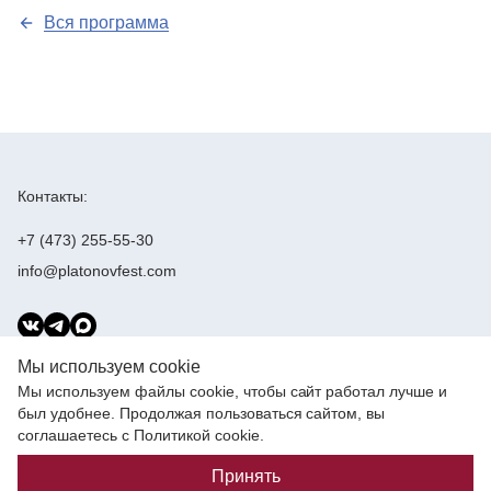
Вся программа
Контакты:
+7 (473) 255-55-30
info@platonovfest.com
Учредители:
Мы используем cookie
Мы используем файлы cookie, чтобы сайт работал лучше и
был удобнее. Продолжая пользоваться сайтом, вы
соглашаетесь с Политикой cookie.
Создание сайта —
Cтудия Парфенова
Принять