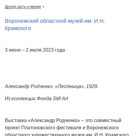
Другие даты и время
Воронежский областной музей им. И.Н.
Крамского
3 июня – 2 июля 2023 года
Александр Родченко. «Лестница», 1929.
Из коллекции Фонда Still Art
Выставка «Александр Родченко» – это совместный
проект Платоновского фестиваля и Воронежского
областного художественного музея им. И.Н. Крамского,