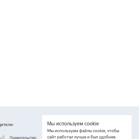
Мы используем cookie
ители:
Мы используем файлы cookie, чтобы
сайт работал лучше и был удобнее.