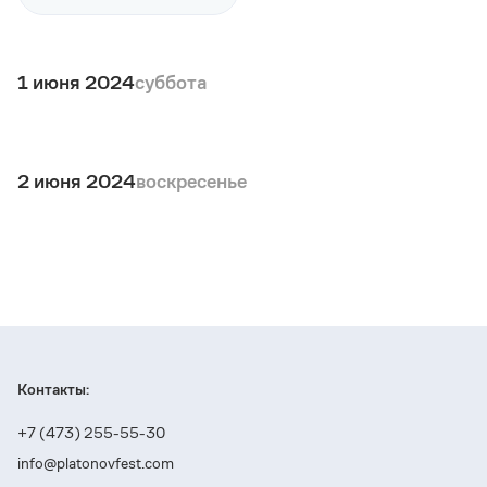
1 июня 2024
суббота
2 июня 2024
воскресенье
Контакты:
+7 (473) 255-55-30
info@platonovfest.com