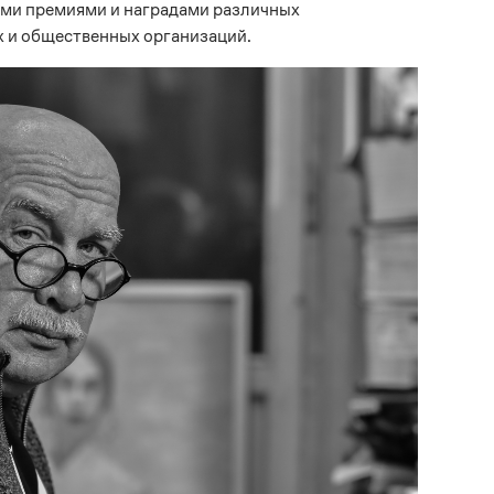
ми премиями и наградами различных
 и общественных организаций.