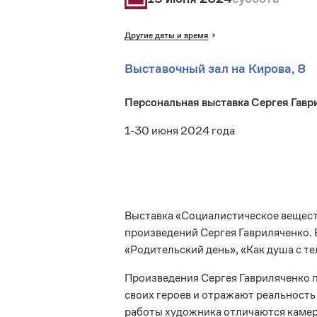
Другие даты и время
Выставочный зал на Кирова, 8
Персональная выставка Сергея Гавр
1-30 июня 2024 года
Выставка «Социалистическое вещес
произведений Сергея Гавриляченко. 
«Родительский день», «Как душа с те
Произведения Сергея Гавриляченко 
своих героев и отражают реальность
работы художника отличаются камер