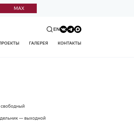
MAX
EN
ПРОЕКТЫ
ГАЛЕРЕЯ
КОНТАКТЫ
 свободный
дельник — выходной