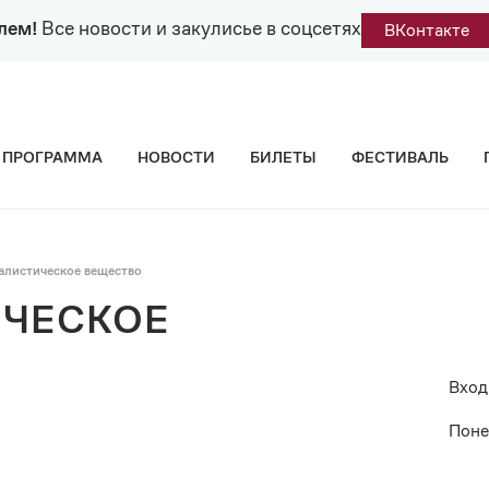
лем!
Все новости и закулисье в соцсетях
ВКонтакте
ПРОГРАММА
НОВОСТИ
БИЛЕТЫ
ФЕСТИВАЛЬ
алистическое вещество
ЧЕСКОЕ
Вход
Поне