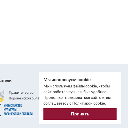
Мы используем cookie
ители:
Мы используем файлы cookie, чтобы
сайт работал лучше и был удобнее.
Продолжая пользоваться сайтом, вы
соглашаетесь с Политикой cookie.
Принять