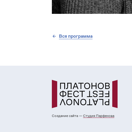
Вся программа
Создание сайта —
Cтудия Парфенова