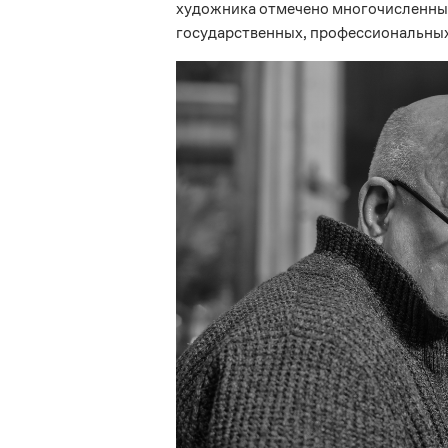
художника отмечено многочисленны
государственных, профессиональных