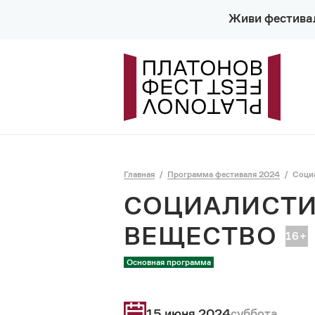
Живи фестива
Главная
Программа фестиваля 2024
Соци
СОЦИАЛИСТИ
ВЕЩЕСТВО
Основная программа
15 июня 2024
суббота