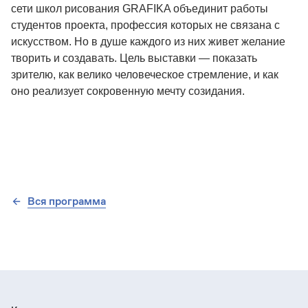
сети школ рисования GRAFIKA объединит работы
студентов проекта, профессия которых не связана с
искусством. Но в душе каждого из них живет желание
творить и создавать. Цель выставки — показать
зрителю, как велико человеческое стремление, и как
оно реализует сокровенную мечту созидания.
Вся программа