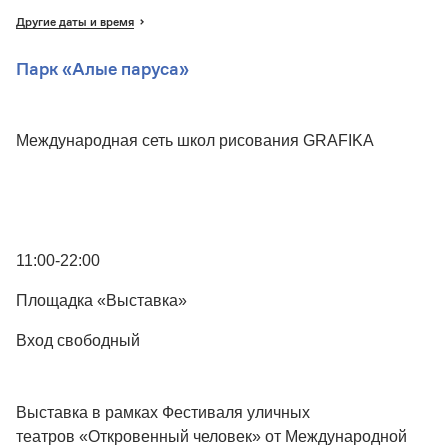
Другие даты и время
Парк «Алые паруса»
Международная сеть школ рисования GRAFIKA
11:00-22:00
Площадка «Выставка»
Вход свободный
Выставка в рамках Фестиваля уличных
театров «Откровенный человек» от Международной