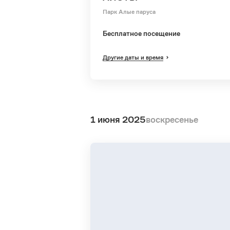
Парк Алые паруса
Бесплатное посещение
Другие даты и время
1 июня 2025
воскресенье