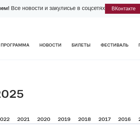
лем!
Все новости и закулисье в соцсетях
ВКонтакте
ПРОГРАММА
НОВОСТИ
БИЛЕТЫ
ФЕСТИВАЛЬ
2025
2022
2021
2020
2019
2018
2017
2016