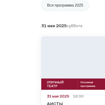
Вся программа 2025
31 мая 2025
суббота
УЛИЧНЫЙ
Основная
ТЕАТР
программа
31 мая 2025
18:00
АИСТЫ