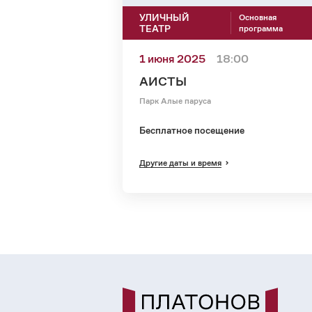
УЛИЧНЫЙ
Основная
ТЕАТР
программа
1 июня 2025
18:00
АИСТЫ
Парк Алые паруса
Бесплатное посещение
Другие даты и время