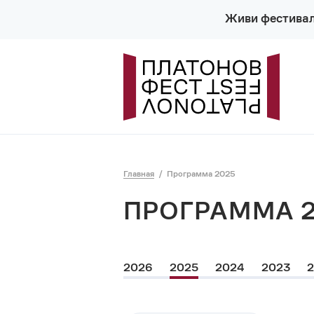
Живи фестива
Главная
Программа 2025
ПРОГРАММА 
2026
2025
2024
2023