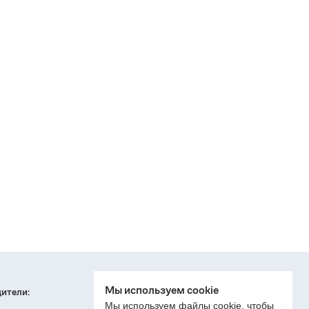
Мы используем cookie
ители:
Мы используем файлы cookie, чтобы