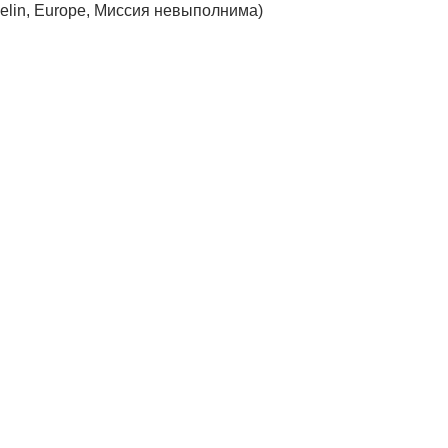
elin, Europe, Миссия невыполнима)