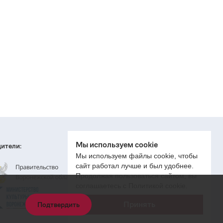
Мы используем cookie
ители:
Мы используем файлы cookie, чтобы
сайт работал лучше и был удобнее.
Продолжая пользоваться сайтом, вы
соглашаетесь с Политикой cookie.
Принять
Подтвердить