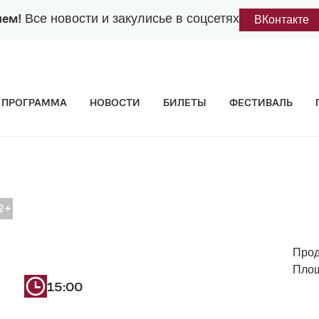
лем!
Все новости и закулисье в соцсетях
ВКонтакте
ПРОГРАММА
НОВОСТИ
БИЛЕТЫ
ФЕСТИВАЛЬ
Прод
Пло
15:00