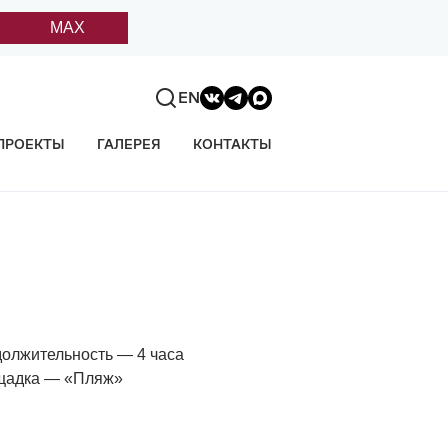
MAX
EN
ПРОЕКТЫ
ГАЛЕРЕЯ
КОНТАКТЫ
олжительность — 4 часа
щадка — «Пляж»