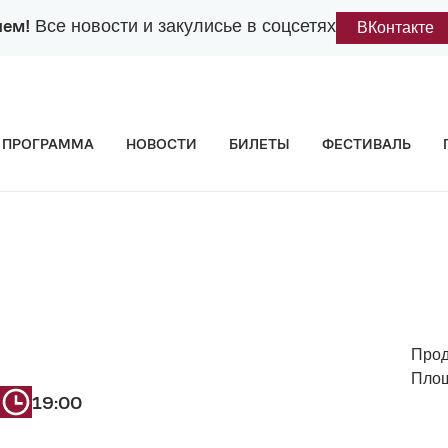
лем!
Все новости и закулисье в соцсетях
ВКонтакте
ПРОГРАММА
НОВОСТИ
БИЛЕТЫ
ФЕСТИВАЛЬ
Прод
Площ
19:00