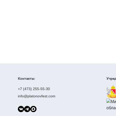
Контакты:
Учред
+7 (473) 255-55-30
info@platonovfest.com