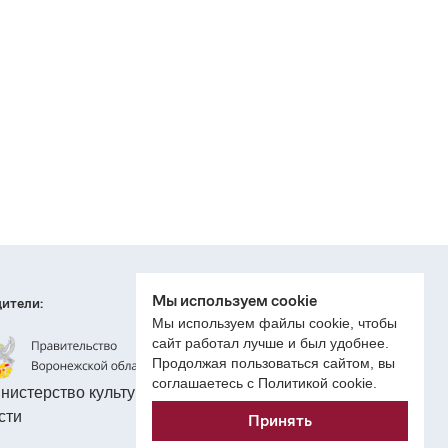
Мы используем cookie
ители:
Мы используем файлы cookie, чтобы
сайт работал лучше и был удобнее.
Продолжая пользоваться сайтом, вы
соглашаетесь с Политикой cookie.
Принять