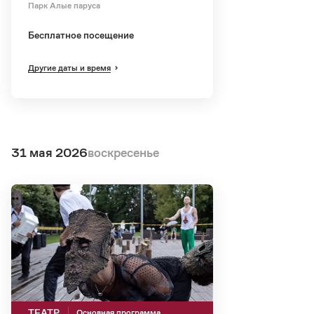
Парк Алые паруса
Бесплатное посещение
Другие даты и время
31 мая 2026
воскресенье
ТЕАТР
Основная программа