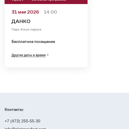
31 мая 2026
14:00
ДАНКО
Парк Алые паруса
Бесплатное посещение
Другие даты и время
Контакты:
+7 (473) 255-55-30