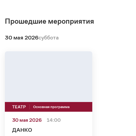
Прошедшие мероприятия
30 мая 2026
суббота
ТЕАТР
Основная программа
30 мая 2026
14:00
ДАНКО