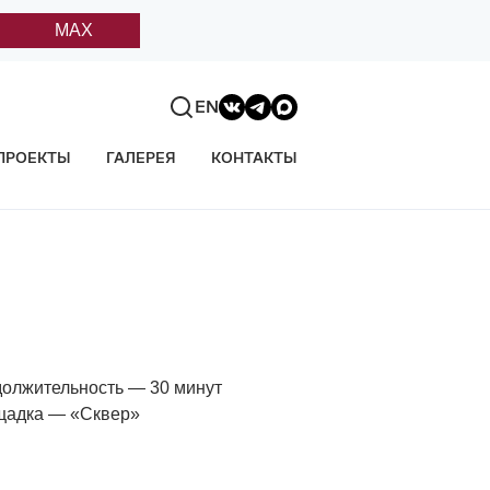
MAX
EN
ПРОЕКТЫ
ГАЛЕРЕЯ
КОНТАКТЫ
олжительность — 30 минут
адка — «Сквер»