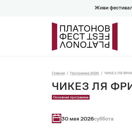
Живи фестива
Главная
Программа 2026
ЧИКЕЗ ЛЯ ФРИ
ЧИКЕЗ ЛЯ ФР
Основная программа
30 мая 2026
суббота