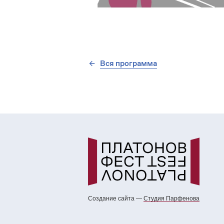
Вся программа
Создание сайта —
Cтудия Парфенова