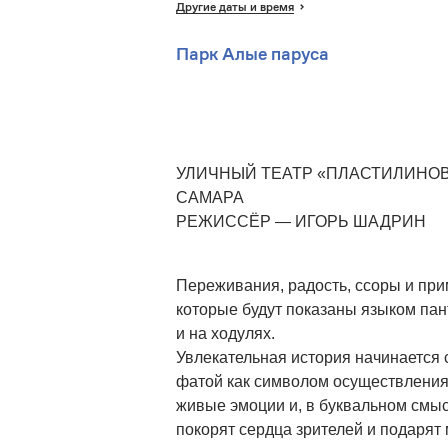
Другие даты и время
Парк Алые паруса
УЛИЧНЫЙ ТЕАТР «ПЛАСТИЛИНО
САМАРА
РЕЖИССЁР — ИГОРЬ ШАДРИН
Переживания, радость, ссоры и при
которые будут показаны языком пан
и на ходулях.
Увлекательная история начинается 
фатой как символом осуществления
живые эмоции и, в буквальном смы
покорят сердца зрителей и подарят