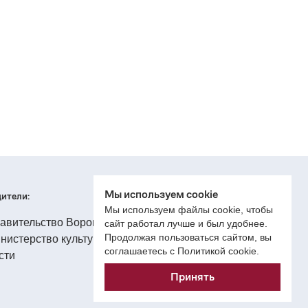
Мы используем cookie
ители:
Мы используем файлы cookie, чтобы
сайт работал лучше и был удобнее.
Продолжая пользоваться сайтом, вы
соглашаетесь с Политикой cookie.
Принять