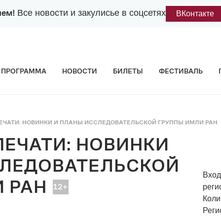
лем!
Все новости и закулисье в соцсетях
ВКонтакте
ПРОГРАММА
НОВОСТИ
БИЛЕТЫ
ФЕСТИВАЛЬ
ПЕЧАТИ: НОВИНКИ И ПЛАНЫ ИССЛЕДОВАТЕЛЬСКОЙ ГРУППЫ ИМЛИ РАН
ПЕЧАТИ: НОВИНКИ
СЛЕДОВАТЕЛЬСКОЙ
Вход
 РАН
реги
Коли
Реги