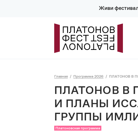
Живи фестива
Главная
Программа 2026
ПЛАТОНОВ В 
ПЛАТОНОВ В 
И ПЛАНЫ ИС
ГРУППЫ ИМЛИ
Платоновская программа