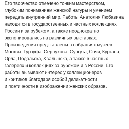
Его творчество отмечено тонким мастерством,
глубоким пониманием женской натуры и умением
передать внутренний мир. Работы Анатолия Любавина
находятся в государственных и частных коллекциях
России и за рубежом, а также неоднократно
экспонировались на различных выставках.
Произведения представлены в собраниях музеев
Москвы, Гурзуфа, Серпухова, Сургута, Сочи, Кургана,
Орла, Подольска, Хвалынска, а также в частных
галереях и коллекциях за рубежом и в России. Его
работы вызывают интерес у коллекционеров
и критиков благодаря особой деликатности
и поэтичности в изображении женских образов.