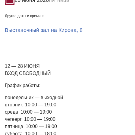
Другие даты и время
Выставочный зал на Кирова, 8
12 — 28 ИЮНЯ
ВХОД СВОБОДНЫЙ
График работы:
понедельник — выходной
вторник 10:00 — 19:00
среда 10:00 — 19:00
четверг 10:00 — 19:00
пятница 10:00 — 19:00
суббота 10:00 — 18:00