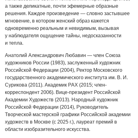
а также деликатные, почти эфемерные образные
решения. Каждое произведение — словно застывшее
мгновение, в котором женский образ кажется
одновременно реальным и невидимым, вызывая
у наблюдателя ощущение тайны, недосказанности
и тепла.
Анатолий Александрович Любавин
— член Союза
художников России (1983), заслуженный художник
Российской Федерации (2004), Ректор Московского
государственного академического института им. В. И.
Сурикова (2011). Академик РАХ (2015; член-
корреспондент 2006). Вице-президент Российской
Академии Художеств (2013). Народный художник
Российской Федерации (2014), Руководитель
Творческой мастерской графики Российской академии
художеств в Москве (с 2025 г.), лауреат премий в
области изобразительного искусства.