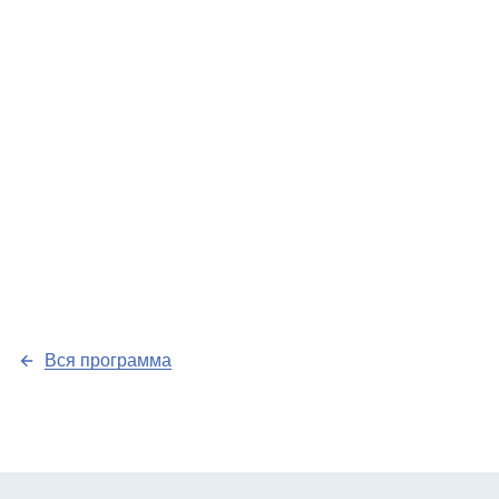
Вся программа